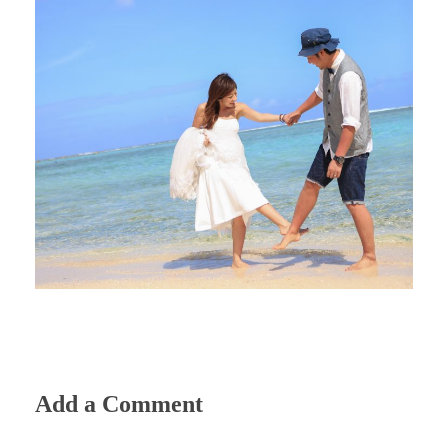
Add a Comment