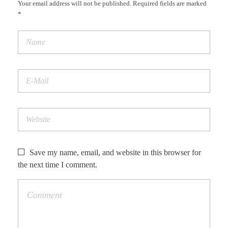
Your email address will not be published. Required fields are marked
*
Save my name, email, and website in this browser for
the next time I comment.