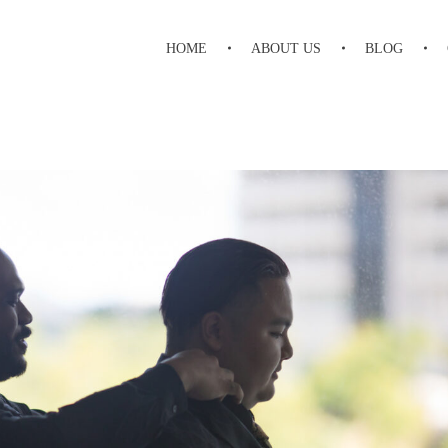
HOME
ABOUT US
BLOG