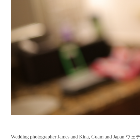
Wedding photographer James and Kina, G