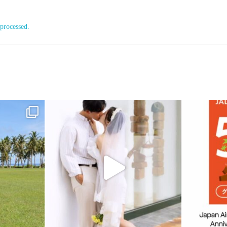
processed.