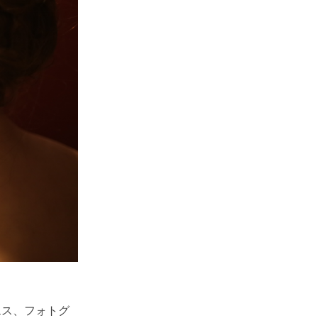
ジェイムス、フォトグ