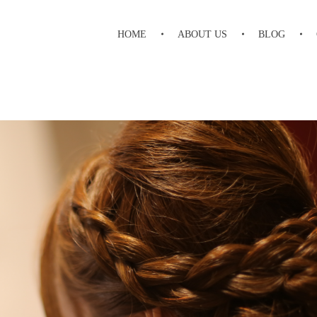
HOME
ABOUT US
BLOG