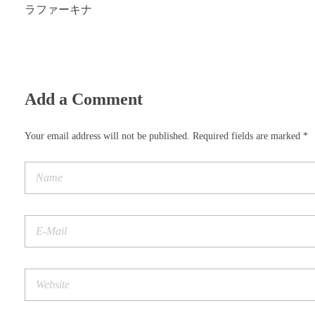
ラファーキナ
Add a Comment
Your email address will not be published. Required fields are marked *