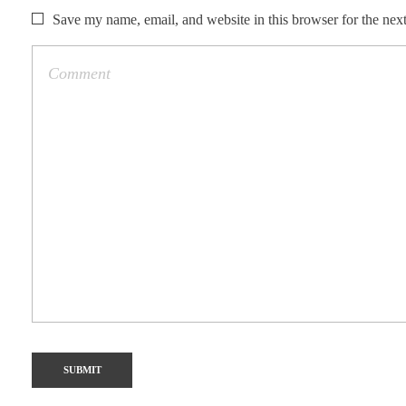
Save my name, email, and website in this browser for the nex