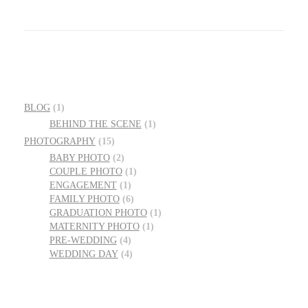
BLOG
(1)
BEHIND THE SCENE
(1)
PHOTOGRAPHY
(15)
BABY PHOTO
(2)
COUPLE PHOTO
(1)
ENGAGEMENT
(1)
FAMILY PHOTO
(6)
GRADUATION PHOTO
(1)
MATERNITY PHOTO
(1)
PRE-WEDDING
(4)
WEDDING DAY
(4)