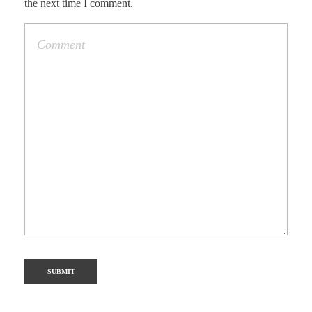
the next time I comment.