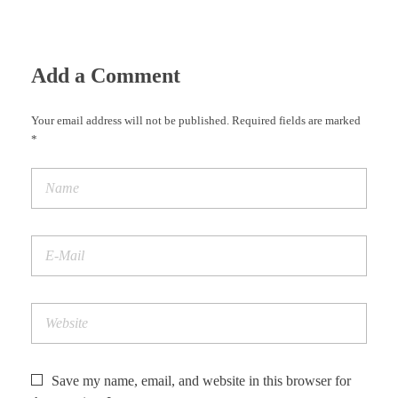
Add a Comment
Your email address will not be published. Required fields are marked
*
Save my name, email, and website in this browser for