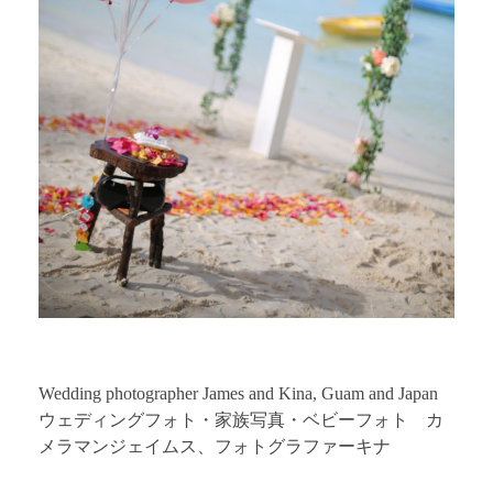
Wedding photographer James and Kina, Guam and Japan
ウェディングフォト・家族写真・ベビーフォト カ
メラマンジェイムス、フォトグラファーキナ