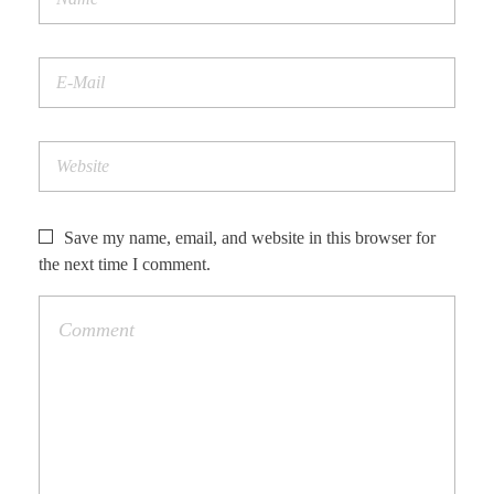
Save my name, email, and website in this browser for
the next time I comment.