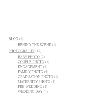
BLOG
(1)
BEHIND THE SCENE
(1)
PHOTOGRAPHY
(15)
BABY PHOTO
(2)
COUPLE PHOTO
(1)
ENGAGEMENT
(1)
FAMILY PHOTO
(6)
GRADUATION PHOTO
(1)
MATERNITY PHOTO
(1)
PRE-WEDDING
(4)
WEDDING DAY
(4)