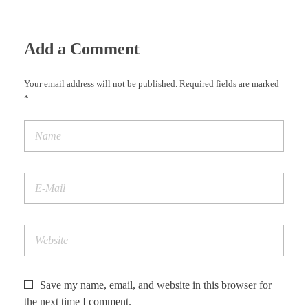
Add a Comment
Your email address will not be published. Required fields are marked
*
Save my name, email, and website in this browser for
the next time I comment.