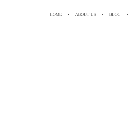
HOME
ABOUT US
BLOG