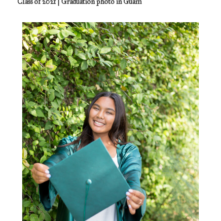
Class of 2021 | Graduation photo in Guam