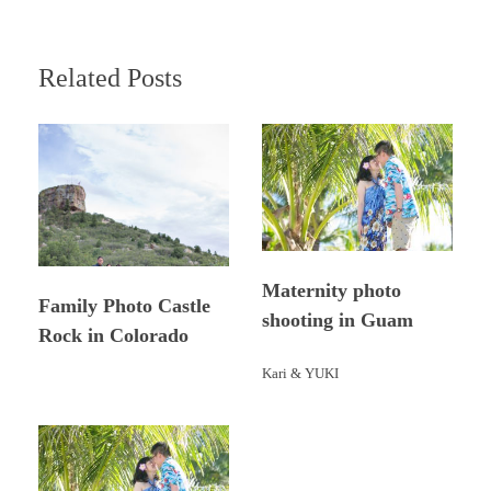
Related Posts
Maternity photo
Family Photo Castle
shooting in Guam
Rock in Colorado
Kari & YUKI