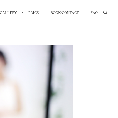
GALLERY
PRICE
BOOK/CONTACT
FAQ