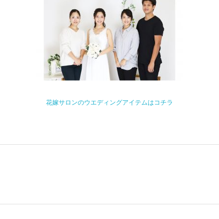
花嫁サロンのウエディングアイテムはコチラ