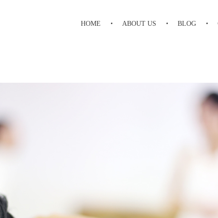
HOME
ABOUT US
BLOG