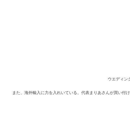
ウエディン
また、海外輸入に力を入れいている、代表まりあさんが買い付け