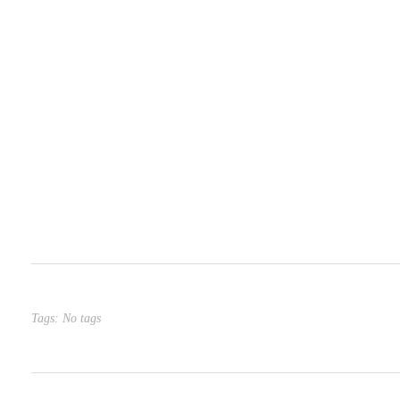
Tags: No tags