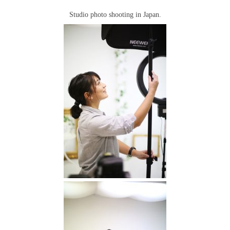
Studio photo shooting in Japan.