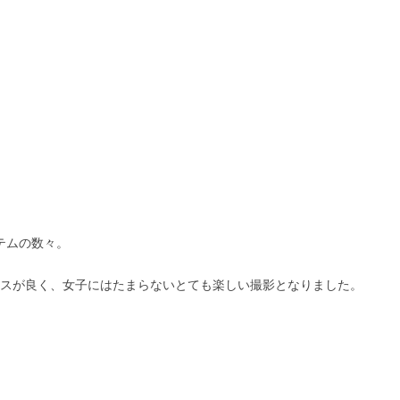
テムの数々。
スが良く、女子にはたまらないとても楽しい撮影となりました。